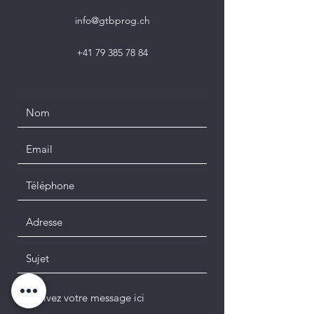
info@gtbprog.ch
+41 79 385 78 84