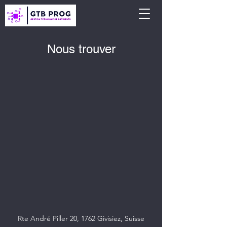
Nous trouver
Rte André Piller 20, 1762 Givisiez, Suisse